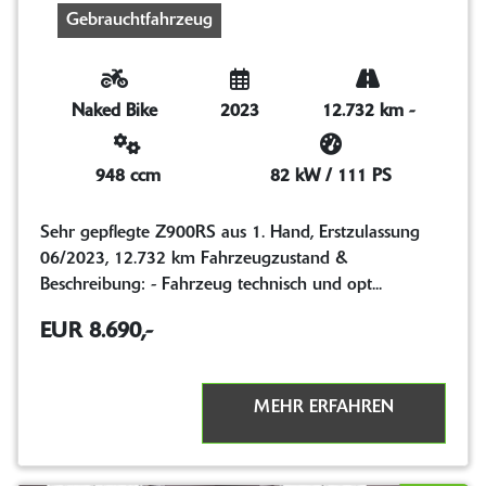
Gebrauchtfahrzeug
Naked Bike
2023
12.732 km
-
948 ccm
82 kW / 111 PS
Sehr gepflegte Z900RS aus 1. Hand, Erstzulassung
06/2023, 12.732 km Fahrzeugzustand &
Beschreibung: - Fahrzeug technisch und opt...
EUR 8.690,-
MEHR ERFAHREN