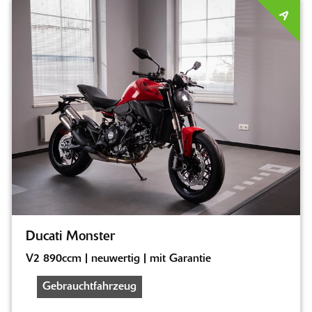
A
Ducati Monster
V2 890ccm | neuwertig | mit Garantie
Gebrauchtfahrzeug