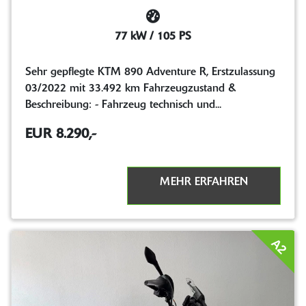
77 kW / 105 PS
Sehr gepflegte KTM 890 Adventure R, Erstzulassung
03/2022 mit 33.492 km Fahrzeugzustand &
Beschreibung: - Fahrzeug technisch und...
EUR 8.290,-
MEHR ERFAHREN
A2