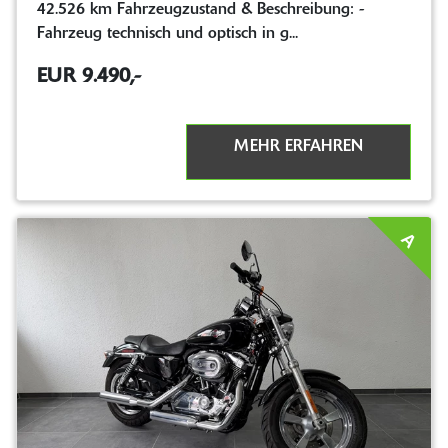
42.526 km Fahrzeugzustand & Beschreibung: -
Fahrzeug technisch und optisch in g...
EUR 9.490,-
MEHR ERFAHREN
A