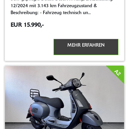
12/2024 mit 3.143 km Fahrzeugzustand &
Beschreibung: - Fahrzeug technisch un...
EUR 15.990,-
MEHR ERFAHREN
A2