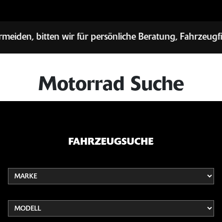
ür persönliche Beratung, Fahrzeugfinanzierung, Probefa
Motorrad Suche
FAHRZEUGSUCHE