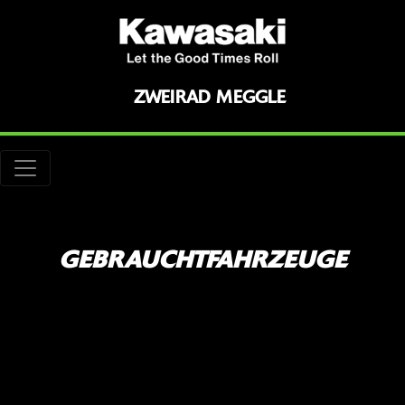
ZWEIRAD MEGGLE
GEBRAUCHTFAHRZEUGE