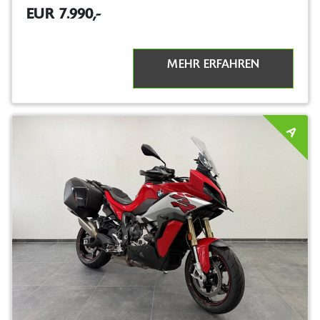
EUR 7.990,-
MEHR ERFAHREN
A