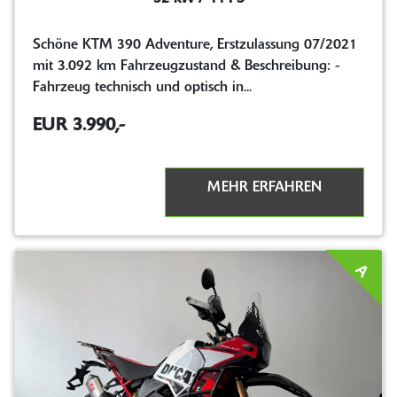
Schöne KTM 390 Adventure, Erstzulassung 07/2021
mit 3.092 km Fahrzeugzustand & Beschreibung: -
Fahrzeug technisch und optisch in...
EUR 3.990,-
MEHR ERFAHREN
A